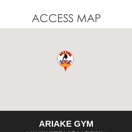
ARIAKE GYM