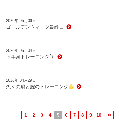
2026年 05月06日
ゴールデンウィーク最終日
2026年 05月04日
下半身トレーニング
2026年 04月29日
久々の肩と腕のトレーニング
1
2
3
4
5
6
7
8
9
10