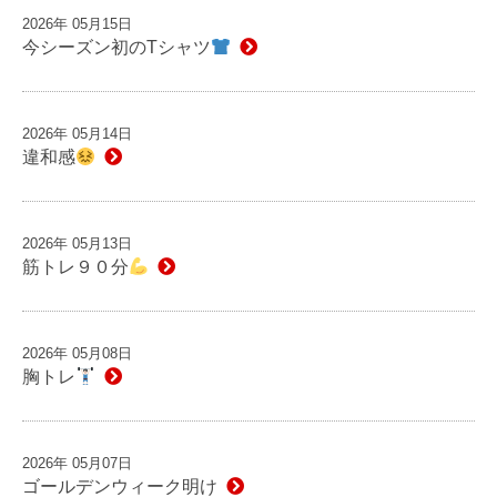
2026年 05月15日
今シーズン初のTシャツ
2026年 05月14日
違和感
2026年 05月13日
筋トレ９０分
2026年 05月08日
胸トレ
2026年 05月07日
ゴールデンウィーク明け