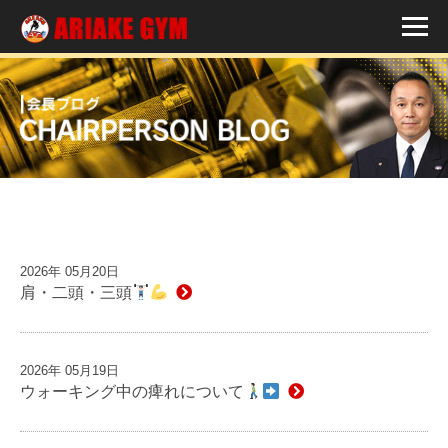
2026年 05月20日
肩・二頭・三頭
2026年 05月19日
ウォーキング中の痺れについて