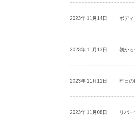
2023年 11月14日
ボディ
2023年 11月13日
朝から
2023年 11月11日
昨日の
2023年 11月08日
リバー