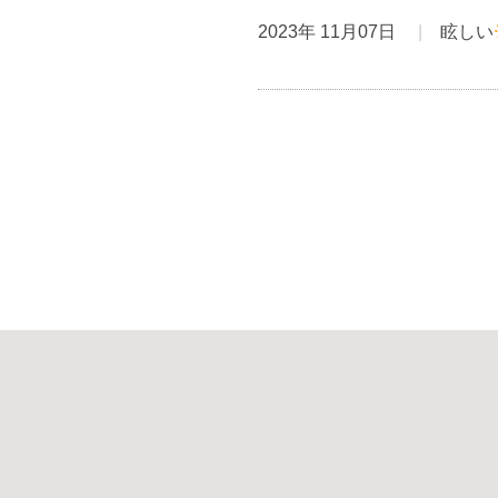
2023年 11月07日
眩しい