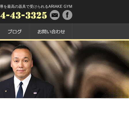
最高の器具で受けられるARIAKE GYM