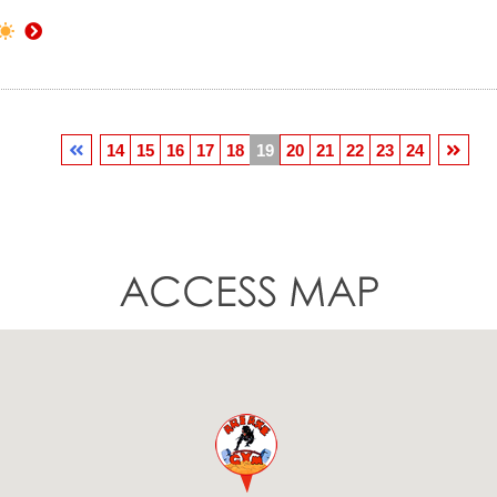
14
15
16
17
18
19
20
21
22
23
24