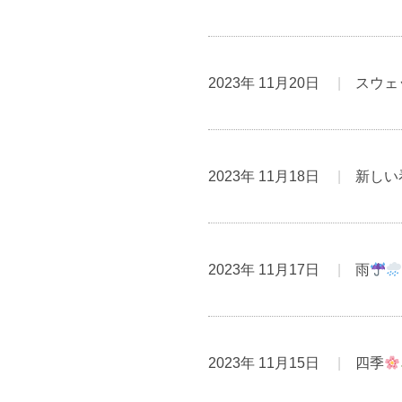
2023年 11月20日
スウェ
2023年 11月18日
新しい
2023年 11月17日
雨
2023年 11月15日
四季