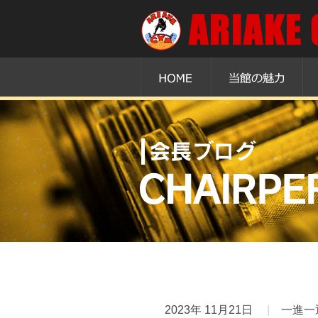
2023年 11月21日
一進一