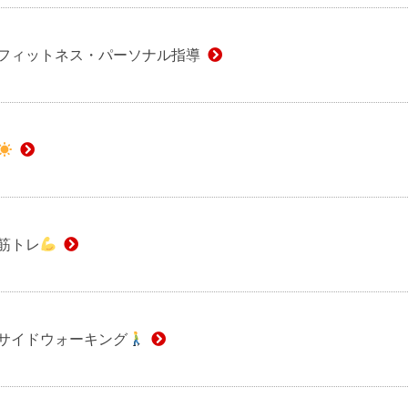
フィットネス・パーソナル指導
筋トレ
サイドウォーキング