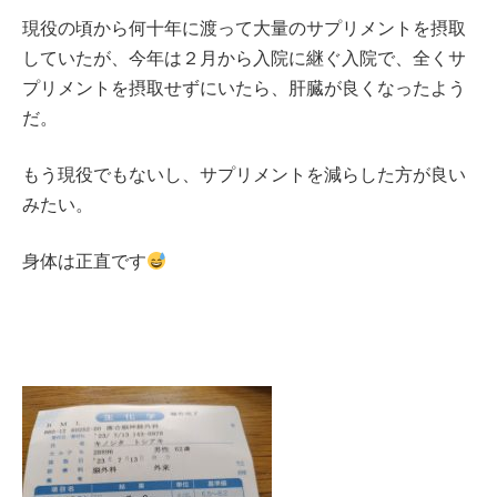
現役の頃から何十年に渡って大量のサプリメントを摂取
していたが、今年は２月から入院に継ぐ入院で、全くサ
プリメントを摂取せずにいたら、肝臓が良くなったよう
だ。
もう現役でもないし、サプリメントを減らした方が良い
みたい。
身体は正直です