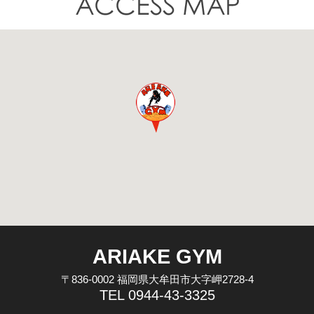
ARIAKE GYM
〒836-0002 福岡県大牟田市大字岬2728-4
TEL 0944-43-3325